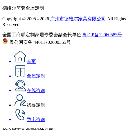
德维尔简奢全屋定制
Copyright © 2005 - 2026
广州市德维尔家具有限公司
All Rights
Reserved.
全国工商联定制家居专委会副会长单位
粤ICP备12060585号
粤公网安备 44011702000365号
首页
全屋定制
在线咨询
我要定制
致电咨询