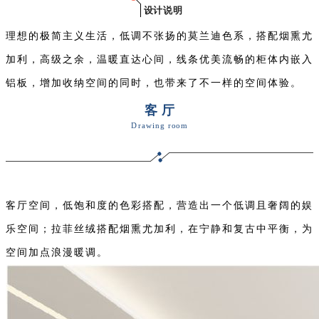
设计说明
理想的极简主义生活，低调不张扬的莫兰迪色系，搭配烟熏尤
加利，高级之余，温暖直达心间，线条优美流畅的柜体内嵌入
铝板，增加收纳空间的同时，也带来了不一样的空间体验。
客 厅
Drawing room
客厅空间，低饱和度的色彩搭配，营造出一个低调且奢阔的娱
乐空间；拉菲丝绒搭配烟熏尤加利，在宁静和复古中平衡，为
空间加点浪漫暖调。