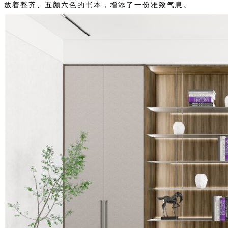
放着整齐、五颜六色的书本，增添了一份雅致气息。