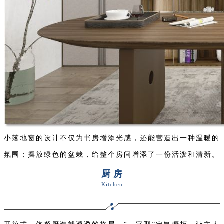
小落地窗的设计不仅为书房增添光感，还能营造出一种温暖的
氛围；摆放绿色的盆栽，给整个房间增添了一份活泼和清新。
厨 房
Kitchen