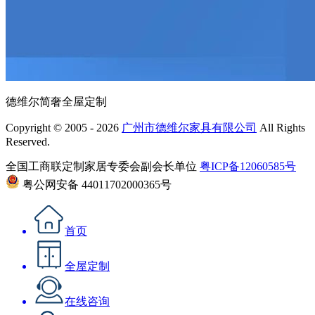
德维尔简奢全屋定制
Copyright © 2005 - 2026
广州市德维尔家具有限公司
All Rights
Reserved.
全国工商联定制家居专委会副会长单位
粤ICP备12060585号
粤公网安备 44011702000365号
首页
全屋定制
在线咨询