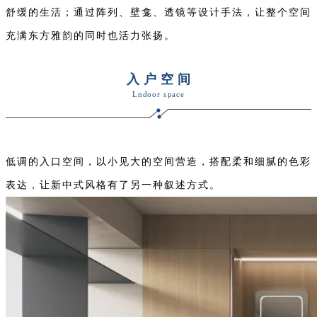
舒缓的生活；通过阵列、壁龛、透镜等设计手法，让整个空间
充满东方雅韵的同时也活力张扬。
入户空间
Lndoor space
低调的入口空间，以小见大的空间营造，搭配柔和细腻的色彩
表达，让新中式风格有了另一种叙述方式。