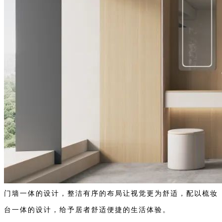
门墙一体的设计，整洁有
序的布局让视觉更为舒适，配以梳妆
台一体的设计，给予居者舒适便捷的生活体验。