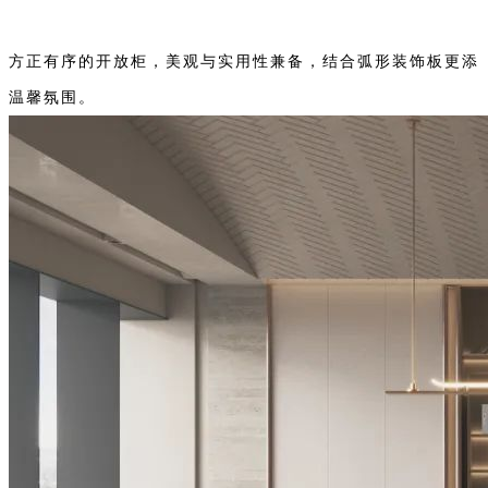
方正有序的开放柜，美观与实用性兼备，结合弧形装饰板更添
温馨氛围。