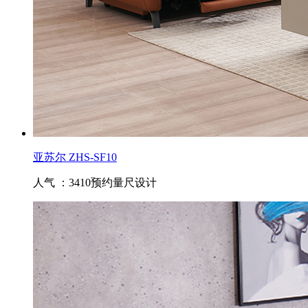
亚苏尔 ZHS-SF10
人气 ：3410
预约量尺设计