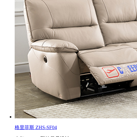
格里菲斯 ZHS-SF04