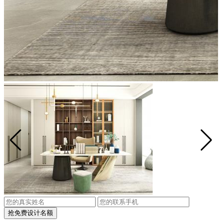
抢免费设计名额