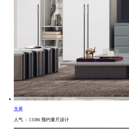
无界
人气 ：13386
预约量尺设计