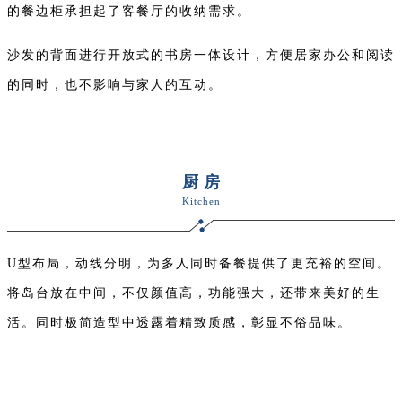
的餐边柜承担起了客餐厅的收纳需求。
沙发的背面进行开放式的书房一体设计，方便居家办公和阅读
的同时，也不影响与家人的互动。
厨房
Kitch
en
U型布局，动线分明，为多人同时备餐提供了更充裕的空间。
将岛台放在中间，不仅颜值高，功能强大，还带来美好的生
活。同时极简造型中透露着精致质感，彰显不俗品味。