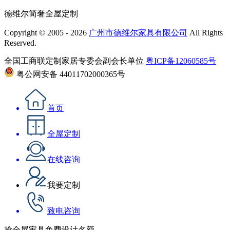
德维尔简奢全屋定制
Copyright © 2005 - 2026
广州市德维尔家具有限公司
All Rights
Reserved.
全国工商联定制家居专委会副会长单位
粤ICP备12060585号
粤公网安备 44011702000365号
首页
全屋定制
在线咨询
我要定制
致电咨询
抢全屋家具免费设计名额