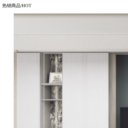
热销商品
/HOT