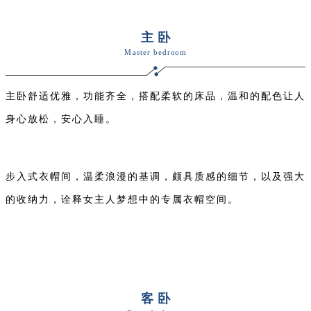
主卧
Master bedroom
主卧舒适优雅，功能齐全，搭配柔软的床品，温和的配色让人
身心放松，安心入睡。
步入式衣帽间，温柔浪漫的基调，颇具质感的细节，以及强大
的收纳力，诠释女主人梦想中的专属衣帽空间。
客卧