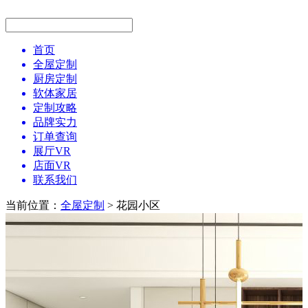
首页
全屋定制
厨房定制
软体家居
定制攻略
品牌实力
订单查询
展厅VR
店面VR
联系我们
当前位置：
全屋定制
> 花园小区