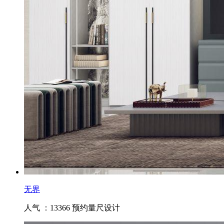
无界
人气 ：13366
预约量尺设计