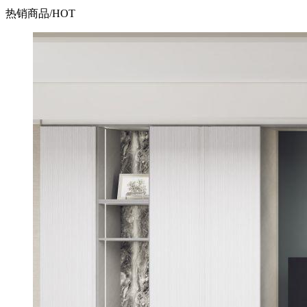
热销商品
/HOT