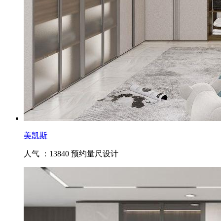
美凯斯
人气 ：13840
预约量尺设计