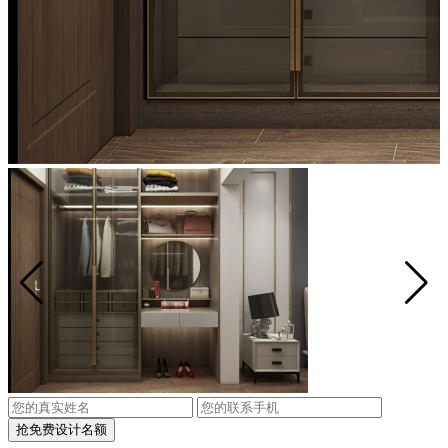
抢免费设计名额