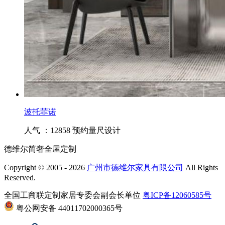
波托菲诺
人气 ：12858
预约量尺设计
德维尔简奢全屋定制
Copyright © 2005 - 2026
广州市德维尔家具有限公司
All Rights
Reserved.
全国工商联定制家居专委会副会长单位
粤ICP备12060585号
粤公网安备 44011702000365号