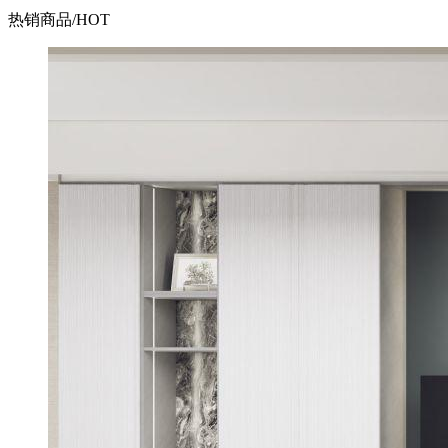
热销商品
/HOT