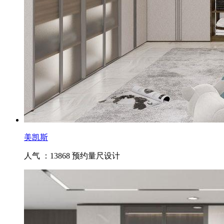
美凯斯
人气 ：13868
预约量尺设计