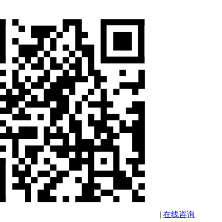
|
在线咨询