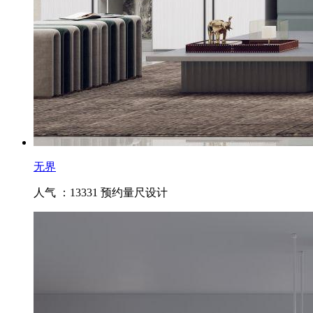
无界
人气 ：13331
预约量尺设计