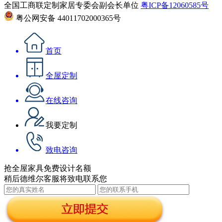
全国工商联定制家居专委会副会长单位
粤ICP备12060585号
粤公网安备 44011702000365号
首页
全屋定制
在线咨询
我要定制
致电咨询
抢全屋家具免费设计名额
稍后德维尔客服将致电联系您