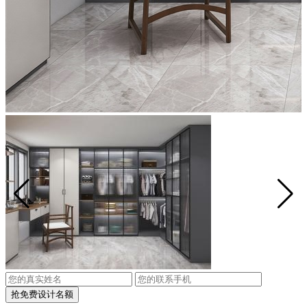
抢免费设计名额