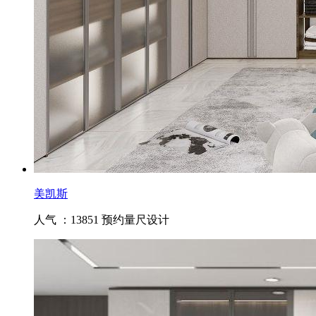
美凯斯
人气 ：13851
预约量尺设计