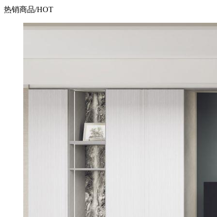
热销商品
/HOT