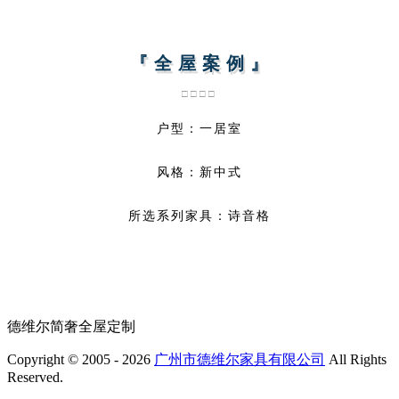
『 全 屋 案 例 』
□□□□
户型：一居室
风格：新中式
所选系列家具：诗音格
德维尔简奢全屋定制
Copyright © 2005 - 2026
广州市德维尔家具有限公司
All Rights
Reserved.