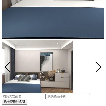
抢免费设计名额