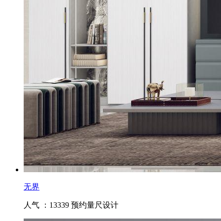
无界
人气 ：13339
预约量尺设计