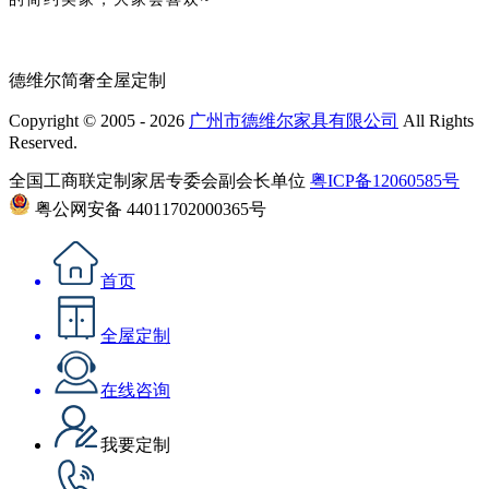
德维尔简奢全屋定制
Copyright © 2005 - 2026
广州市德维尔家具有限公司
All Rights
Reserved.
全国工商联定制家居专委会副会长单位
粤ICP备12060585号
粤公网安备 44011702000365号
首页
全屋定制
在线咨询
我要定制