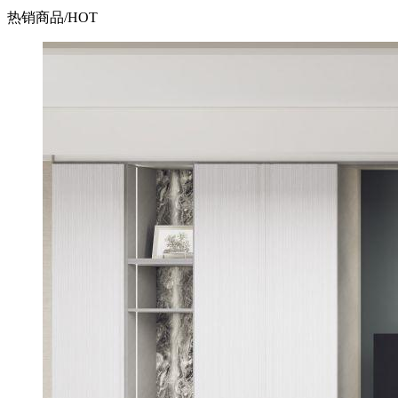
热销商品
/HOT