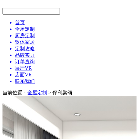
首页
全屋定制
厨房定制
软体家居
定制攻略
品牌实力
订单查询
展厅VR
店面VR
联系我们
当前位置：
全屋定制
> 保利棠颂