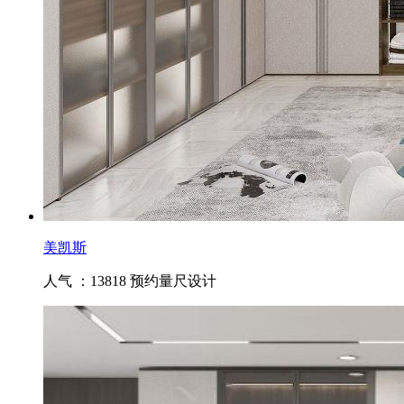
美凯斯
人气 ：13818
预约量尺设计