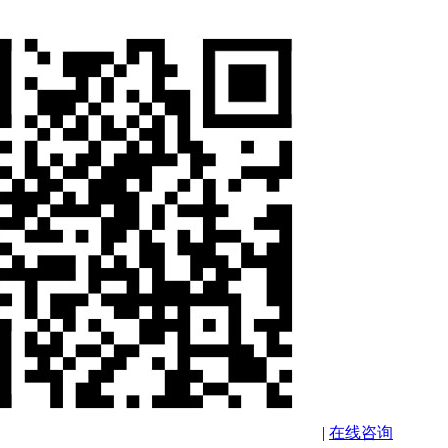
|
在线咨询