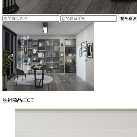
抢免费设
热销商品
/HOT