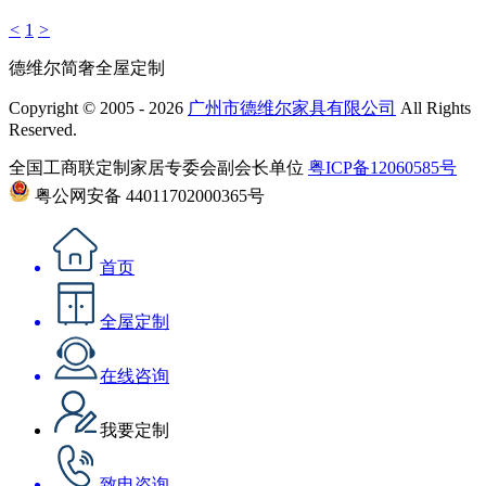
<
1
>
德维尔简奢全屋定制
Copyright © 2005 - 2026
广州市德维尔家具有限公司
All Rights
Reserved.
全国工商联定制家居专委会副会长单位
粤ICP备12060585号
粤公网安备 44011702000365号
首页
全屋定制
在线咨询
我要定制
致电咨询