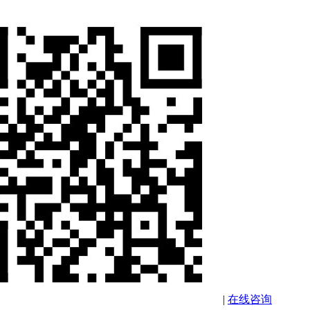
|
在线咨询