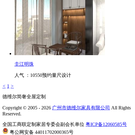
圭江明珠
人气 ：10550
预约量尺设计
<
1
>
德维尔简奢全屋定制
Copyright © 2005 - 2026
广州市德维尔家具有限公司
All Rights
Reserved.
全国工商联定制家居专委会副会长单位
粤ICP备12060585号
粤公网安备 44011702000365号