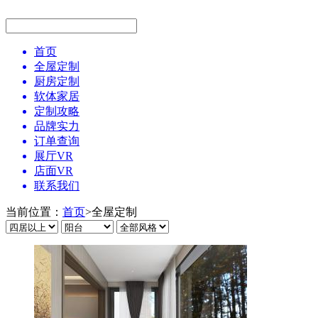
首页
全屋定制
厨房定制
软体家居
定制攻略
品牌实力
订单查询
展厅VR
店面VR
联系我们
当前位置：
首页
>
全屋定制