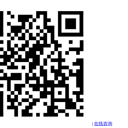
|
在线咨询