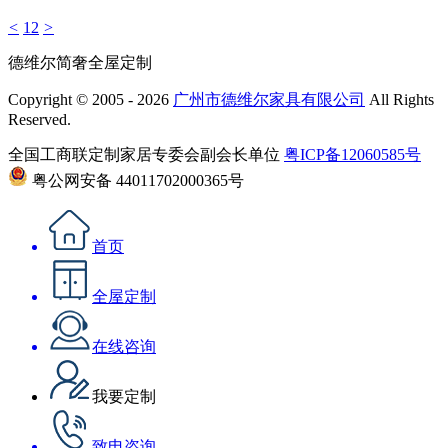
<
1
2
>
德维尔简奢全屋定制
Copyright © 2005 - 2026
广州市德维尔家具有限公司
All Rights
Reserved.
全国工商联定制家居专委会副会长单位
粤ICP备12060585号
粤公网安备 44011702000365号
首页
全屋定制
在线咨询
我要定制
致电咨询