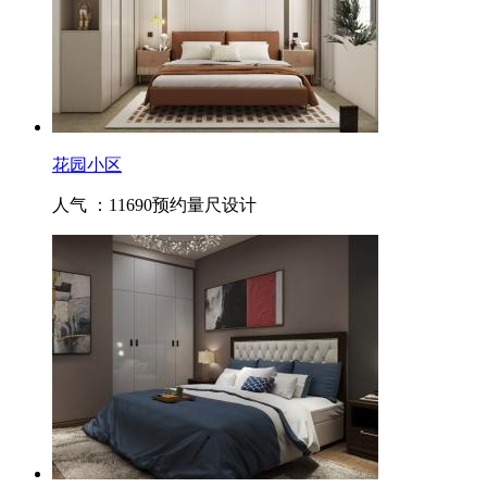
花园小区
人气 ：11690
预约量尺设计