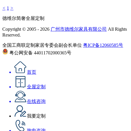
<
1
>
德维尔简奢全屋定制
Copyright © 2005 - 2026
广州市德维尔家具有限公司
All Rights
Reserved.
全国工商联定制家居专委会副会长单位
粤ICP备12060585号
粤公网安备 44011702000365号
首页
全屋定制
在线咨询
我要定制
致电咨询