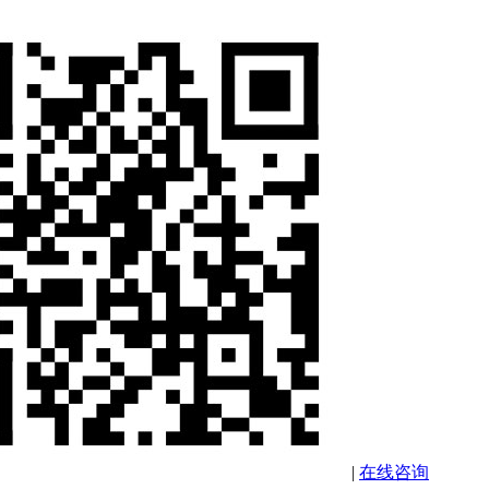
|
在线咨询