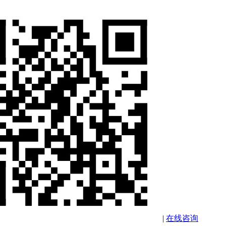
|
在线咨询